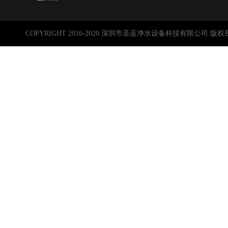
COPYRIGHT 2016-2020 深圳市圣蓝净水设备科技有限公司 版