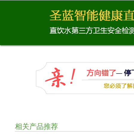
相关产品推荐